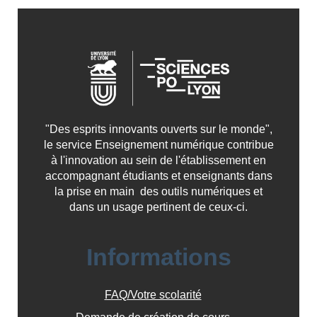
"Des esprits innovants ouverts sur le monde",
le service Enseignement numérique contribue
à l'innovation au sein de l'établissement en
accompagnant étudiants et enseignants dans
la prise en main des outils numériques et
dans un usage pertinent de ceux-ci.
Informations
FAQ/Votre scolarité