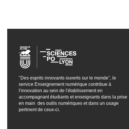
"Des esprits innovants ouverts sur le monde", le
service Enseignement numérique contribue à
l'innovation au sein de l'établissement en
accompagnant étudiants et enseignants dans la prise
en main des outils numériques et dans un usage
pertinent de ceux-ci.