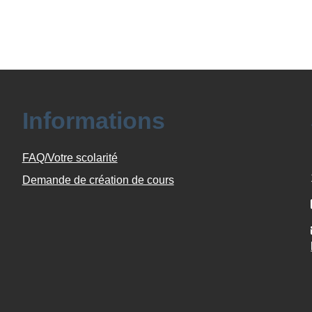
Informations
FAQ/Votre scolarité
Demande de création de cours